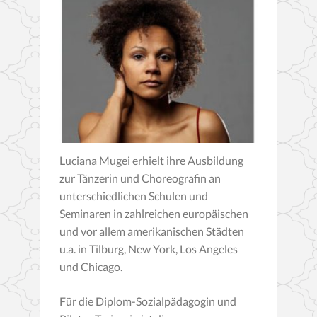
Luciana Mugei erhielt ihre Ausbildung
zur Tänzerin und Choreografin an
unterschiedlichen Schulen und
Seminaren in zahlreichen europäischen
und vor allem amerikanischen Städten
u.a. in Tilburg, New York, Los Angeles
und Chicago.
Für die Diplom-Sozialpädagogin und