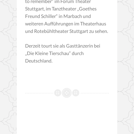
to remember“ im Forum Theater
Stuttgart, im Tanztheater „Goethes
Freund Schiller“ in Marbach und
weiteren Aufführungen im Theaterhaus
und Rotebühltheater Stuttgart zu sehen.
Derzeit tourt sie als Gasttänzerin bei
„Die Kleine Tierschau“ durch
Deutschland.