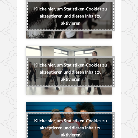
Klicke hier, um Statistiken-Cookies zu
akzeptieren und diesen Inhalt zu
aktivieren
Klicke hier, um Statistiken-Cookies zu
akzeptieren und diesen Inhalt zu
aktivieren
Klicke hier, um Statistiken-Cookies zu
akzeptieren und diesen Inhalt zu
aktivieren